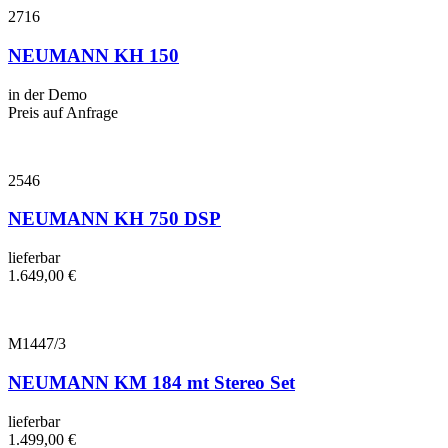
2716
NEUMANN KH 150
in der Demo
Preis auf Anfrage
2546
NEUMANN KH 750 DSP
lieferbar
1.649,00
€
M1447/3
NEUMANN KM 184 mt Stereo Set
lieferbar
1.499,00
€