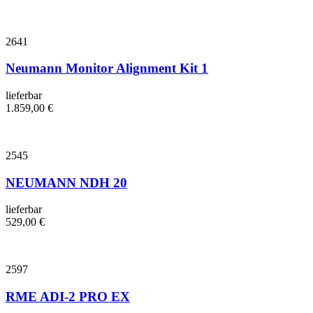
2641
Neumann Monitor Alignment Kit 1
lieferbar
1.859,00
€
2545
NEUMANN NDH 20
lieferbar
529,00
€
2597
RME ADI-2 PRO EX