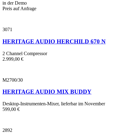
in der Demo
Preis auf Anfrage
3071
HERITAGE AUDIO HERCHILD 670 N
2 Channel Compressor
2.999,00
€
M2700/30
HERITAGE AUDIO MIX BUDDY
Desktop-Instrumenten-Mixer, lieferbar im November
599,00
€
2892