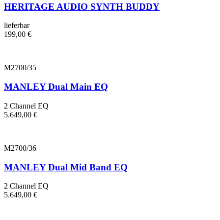
HERITAGE AUDIO SYNTH BUDDY
lieferbar
199,00
€
M2700/35
MANLEY Dual Main EQ
2 Channel EQ
5.649,00
€
M2700/36
MANLEY Dual Mid Band EQ
2 Channel EQ
5.649,00
€