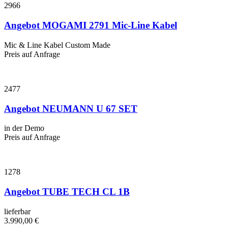
2966
Angebot MOGAMI 2791 Mic-Line Kabel
Mic & Line Kabel Custom Made
Preis auf Anfrage
2477
Angebot NEUMANN U 67 SET
in der Demo
Preis auf Anfrage
1278
Angebot TUBE TECH CL 1B
lieferbar
3.990,00
€